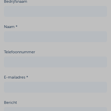
Bedrijfsnaam
Naam *
Telefoonnummer
E-mailadres *
Bericht