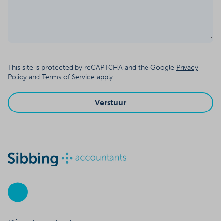
This site is protected by reCAPTCHA and the Google
Privacy
Policy
and
Terms of Service
apply.
Verstuur