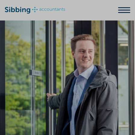
Zoeken