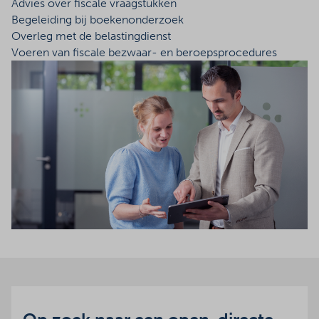
Advies over fiscale vraagstukken
Begeleiding bij boekenonderzoek
Overleg met de belastingdienst
Voeren van fiscale bezwaar- en beroepsprocedures