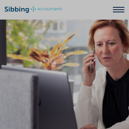
Zoeken