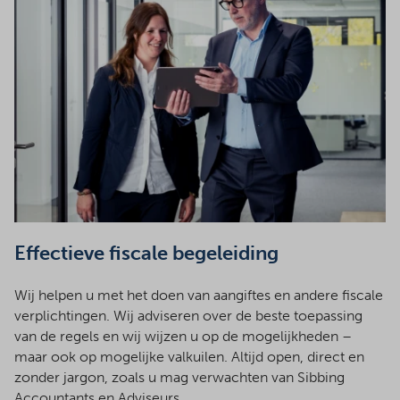
Effectieve fiscale begeleiding
Wij helpen u met het doen van aangiftes en andere fiscale
verplichtingen. Wij adviseren over de beste toepassing
van de regels en wij wijzen u op de mogelijkheden –
maar ook op mogelijke valkuilen. Altijd open, direct en
zonder jargon, zoals u mag verwachten van Sibbing
Accountants en Adviseurs.