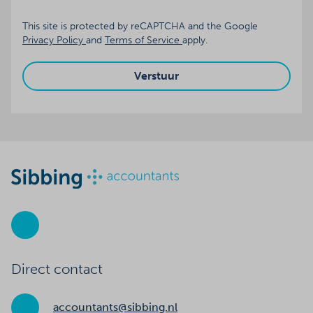
This site is protected by reCAPTCHA and the Google
Privacy Policy
and
Terms of Service
apply.
Verstuur
Direct contact
accountants@sibbing.nl