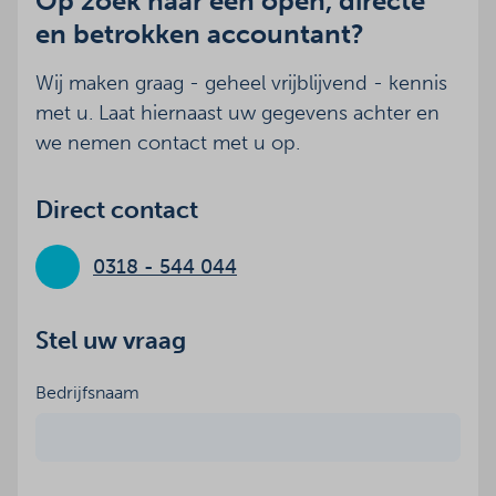
Op zoek naar een open, directe
en betrokken accountant?
Wij maken graag - geheel vrijblijvend - kennis
met u. Laat hiernaast uw gegevens achter en
we nemen contact met u op.
Direct contact
0318 - 544 044
Stel uw vraag
Bedrijfsnaam