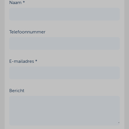
Naam *
Telefoonnummer
E-mailadres *
Bericht