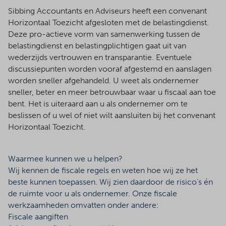
Sibbing Accountants en Adviseurs heeft een convenant
Horizontaal Toezicht afgesloten met de belastingdienst.
Deze pro-actieve vorm van samenwerking tussen de
belastingdienst en belastingplichtigen gaat uit van
wederzijds vertrouwen en transparantie. Eventuele
discussiepunten worden vooraf afgestemd en aanslagen
worden sneller afgehandeld. U weet als ondernemer
sneller, beter en meer betrouwbaar waar u fiscaal aan toe
bent. Het is uiteraard aan u als ondernemer om te
beslissen of u wel of niet wilt aansluiten bij het convenant
Horizontaal Toezicht.
Waarmee kunnen we u helpen?
Wij kennen de fiscale regels en weten hoe wij ze het
beste kunnen toepassen. Wij zien daardoor de risico’s én
de ruimte voor u als ondernemer. Onze fiscale
werkzaamheden omvatten onder andere:
Fiscale aangiften