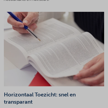
Horizontaal Toezicht: snel en
transparant