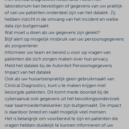
laboratorium kan bevestigen of gegevens van uw praktijk
of van uw patiënten onderdeel zijn van het datalek. Zij
hebben inzicht in de omvang van het incident en welke
data zijn buitgemaakt.
Wat moet u doen als uw gegevens zijn gelekt?
Blijf alert op mogelijk misbruik van uw persoonsgegevens
als zorgverlener
Informeer uw team en bereid u voor op vragen van
patiënten die zich zorgen maken over hun privacy.
Meld het datalek bij de Autoriteit Persoonsgegevens
Impact van het datalek
Ook als uw huisartsenpraktijk geen gebruikmaakt van
Clinical Diagnostics, kunt u te maken krijgen met
bezorgde patiënten. Dit komt mede doordat bij de
cyberaanval ook gegevens uit het bevolkingsonderzoek
naar baarmoederhalskanker zijn buitgemaakt. De impact
is daardoor breed en raakt mogelijk veel mensen.
Het is belangrijk om voorbereid te zijn en patiënten die
vragen hebben duidelijk te kunnen informeren of uw