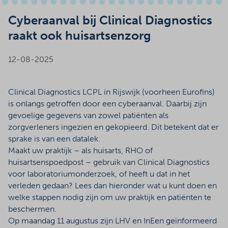
Cyberaanval bij Clinical Diagnostics
raakt ook huisartsenzorg
12-08-2025
Clinical Diagnostics LCPL in Rijswijk (voorheen Eurofins)
is onlangs getroffen door een cyberaanval. Daarbij zijn
gevoelige gegevens van zowel patiënten als
zorgverleners ingezien en gekopieerd. Dit betekent dat er
sprake is van een datalek.
Maakt uw praktijk – als huisarts, RHO of
huisartsenspoedpost – gebruik van Clinical Diagnostics
voor laboratoriumonderzoek, of heeft u dat in het
verleden gedaan? Lees dan hieronder wat u kunt doen en
welke stappen nodig zijn om uw praktijk en patiënten te
beschermen.
Op maandag 11 augustus zijn LHV en InEen geïnformeerd