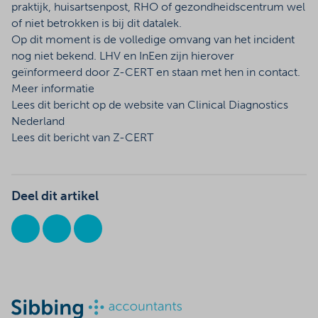
praktijk, huisartsenpost, RHO of gezondheidscentrum wel
of niet betrokken is bij dit datalek.
Op dit moment is de volledige omvang van het incident
nog niet bekend. LHV en InEen zijn hierover
geïnformeerd door Z-CERT en staan met hen in contact.
Meer informatie
Lees dit bericht op
de website van Clinical Diagnostics
Nederland
Lees dit bericht van
Z-CERT
Deel dit artikel