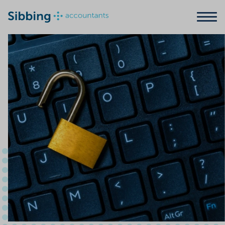
Zoeken