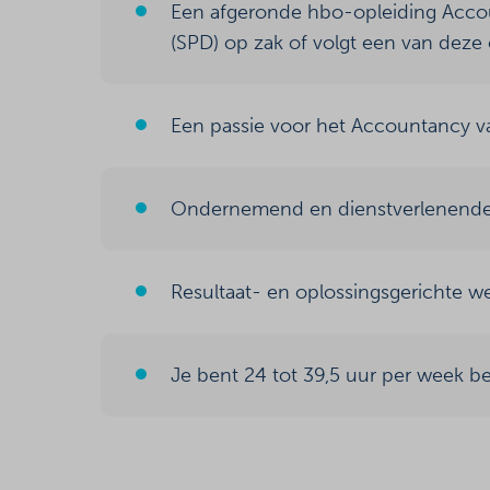
Een afgeronde hbo-opleiding Accou
(SPD) op zak of volgt een van deze
Een passie voor het Accountancy va
Ondernemend en dienstverlenende 
Resultaat- en oplossingsgerichte 
Je bent 24 tot 39,5 uur per week b