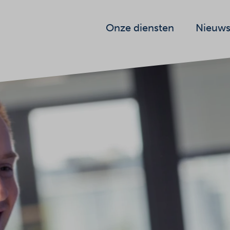
Onze diensten
Nieuw