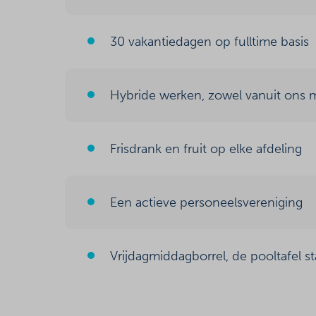
30 vakantiedagen op fulltime basis
Hybride werken, zowel vanuit ons m
Frisdrank en fruit op elke afdeling
Een actieve personeelsvereniging
Vrijdagmiddagborrel, de pooltafel st