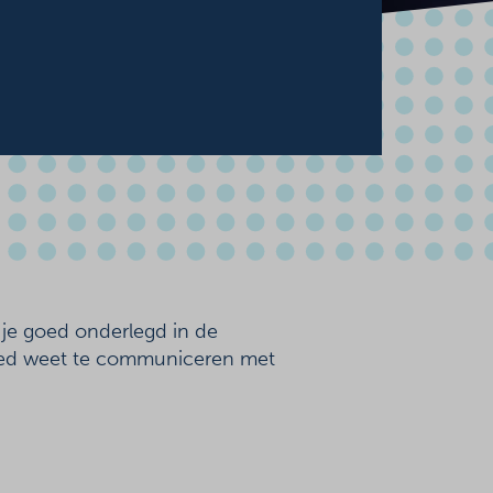
 je goed onderlegd in de
 goed weet te communiceren met