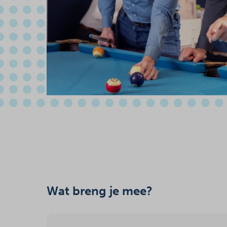
Wat breng je mee?