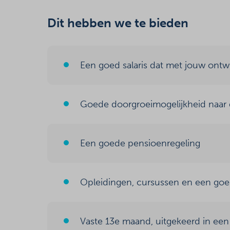
Dit hebben we te bieden
Een goed salaris dat met jouw ontw
Goede doorgroeimogelijkheid naar d
Een goede pensioenregeling
Opleidingen, cursussen en een goe
Vaste 13e maand, uitgekeerd in een