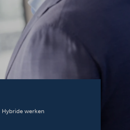
Hybride werken