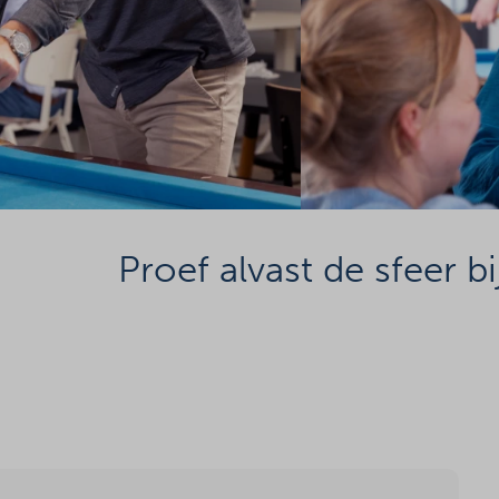
Proef alvast de sfeer bi