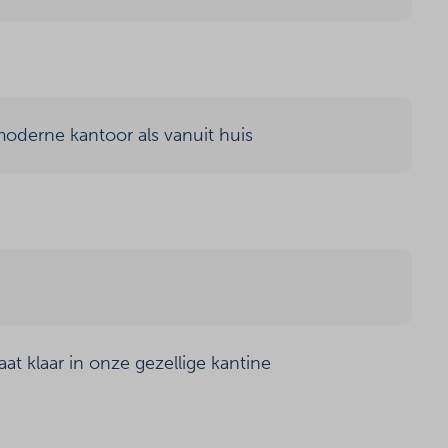
oderne kantoor als vanuit huis
aat klaar in onze gezellige kantine