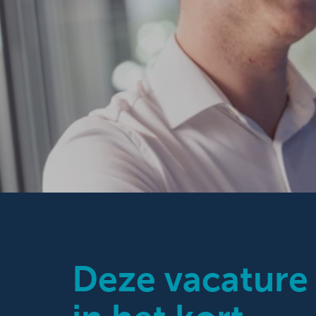
Deze vacature
Gevorderd