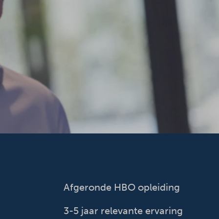
Afgeronde HBO opleiding
3-5 jaar relevante ervaring